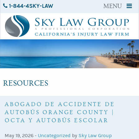
1-844-4SKY-LAW
MENU
RESOURCES
ABOGADO DE ACCIDENTE DE
AUTOBÚS ORANGE COUNTY |
OCTA Y AUTOBÚS ESCOLAR
May 19, 2026 -
Uncategorized
by
Sky Law Group