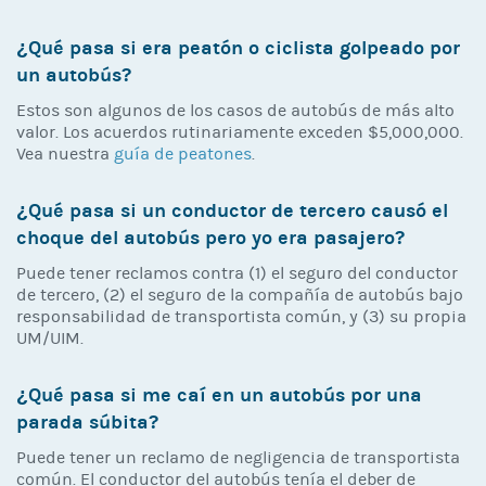
¿Qué pasa si era peatón o ciclista golpeado por
un autobús?
Estos son algunos de los casos de autobús de más alto
valor. Los acuerdos rutinariamente exceden $5,000,000.
Vea nuestra
guía de peatones
.
¿Qué pasa si un conductor de tercero causó el
choque del autobús pero yo era pasajero?
Puede tener reclamos contra (1) el seguro del conductor
de tercero, (2) el seguro de la compañía de autobús bajo
responsabilidad de transportista común, y (3) su propia
UM/UIM.
¿Qué pasa si me caí en un autobús por una
parada súbita?
Puede tener un reclamo de negligencia de transportista
común. El conductor del autobús tenía el deber de