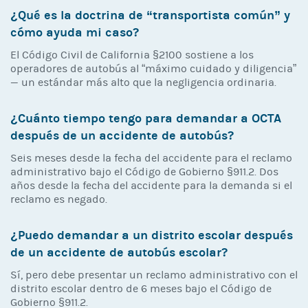
¿Qué es la doctrina de “transportista común” y
cómo ayuda mi caso?
El Código Civil de California §2100 sostiene a los
operadores de autobús al “máximo cuidado y diligencia”
— un estándar más alto que la negligencia ordinaria.
¿Cuánto tiempo tengo para demandar a OCTA
después de un accidente de autobús?
Seis meses desde la fecha del accidente para el reclamo
administrativo bajo el Código de Gobierno §911.2. Dos
años desde la fecha del accidente para la demanda si el
reclamo es negado.
¿Puedo demandar a un distrito escolar después
de un accidente de autobús escolar?
Sí, pero debe presentar un reclamo administrativo con el
distrito escolar dentro de 6 meses bajo el Código de
Gobierno §911.2.