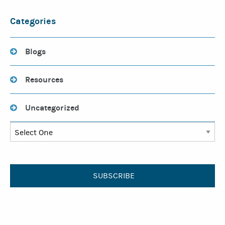
Categories
Blogs
Resources
Uncategorized
SUBSCRIBE