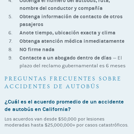
Obtenga el número del autobús, ruta,
nombre del conductor y compañía
Obtenga información de contacto de otros
pasajeros
Anote tiempo, ubicación exacta y clima
Obtenga atención médica inmediatamente
NO firme nada
Contacte a un abogado dentro de días
— El
plazo del reclamo gubernamental es 6 meses
PREGUNTAS FRECUENTES SOBRE
ACCIDENTES DE AUTOBÚS
¿Cuál es el acuerdo promedio de un accidente
de autobús en California?
Los acuerdos van desde $50,000 por lesiones
moderadas hasta $25,000,000+ por casos catastróficos.