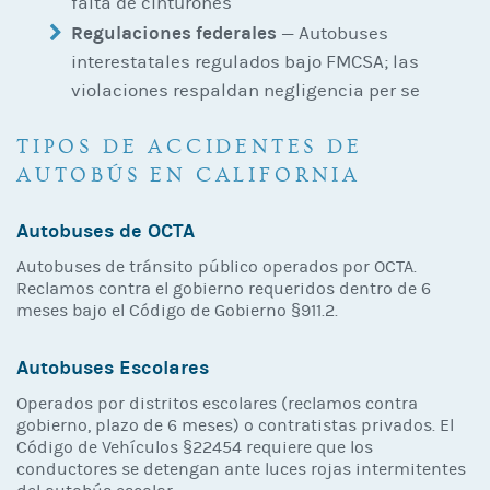
falta de cinturones
Regulaciones federales
— Autobuses
interestatales regulados bajo FMCSA; las
violaciones respaldan negligencia per se
TIPOS DE ACCIDENTES DE
AUTOBÚS EN CALIFORNIA
Autobuses de OCTA
Autobuses de tránsito público operados por OCTA.
Reclamos contra el gobierno requeridos dentro de 6
meses bajo el Código de Gobierno §911.2.
Autobuses Escolares
Operados por distritos escolares (reclamos contra
gobierno, plazo de 6 meses) o contratistas privados. El
Código de Vehículos §22454 requiere que los
conductores se detengan ante luces rojas intermitentes