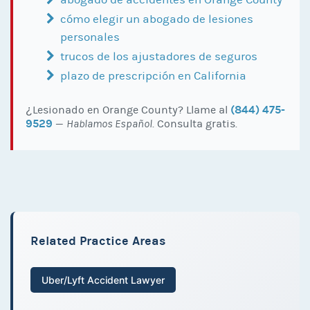
abogado de accidentes en Orange County
cómo elegir un abogado de lesiones
personales
trucos de los ajustadores de seguros
plazo de prescripción en California
(844) 475-
¿Lesionado en Orange County? Llame al
9529
—
Hablamos Español
. Consulta gratis.
Related Practice Areas
Uber/Lyft Accident Lawyer