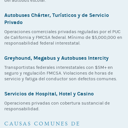
del autobús escolar.
Autobuses Chárter, Turísticos y de Servicio
Privado
Operaciones comerciales privadas reguladas por el PUC
de California y FMCSA federal. Mínimo de $5,000,000 en
responsabilidad federal interestatal.
Greyhound, Megabus y Autobuses Intercity
Transportistas federales interestatales con $5M+ en
seguro y regulación FMCSA. Violaciones de horas de
servicio y fatiga del conductor son defectos comunes.
Servicios de Hospital, Hotel y Casino
Operaciones privadas con cobertura sustancial de
responsabilidad.
CAUSAS COMUNES DE