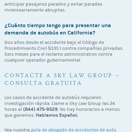
anticipar pasajeros parados y evitar paradas
innecesariamente abruptas.
¿Cuánto tiempo tengo para presentar una
demanda de autobús en California?
Dos años desde el accidente bajo el Código de
Procedimiento Civil §335.1 contra compañías privadas.
Seis meses para el reclamo administrativo contra
cualquier operador gubernamental.
CONTACTE A SKY LAW GROUP —
CONSULTA GRATUITA
Los casos de accidente de autobús requieren
investigación rápida. Llame a Sky Law Group las 24
(844) 475-9529
horas al
. No hay honorarios a menos
Hablamos Español.
que ganemos.
Vea nuestra
guía de abogado de accidentes de auto
.