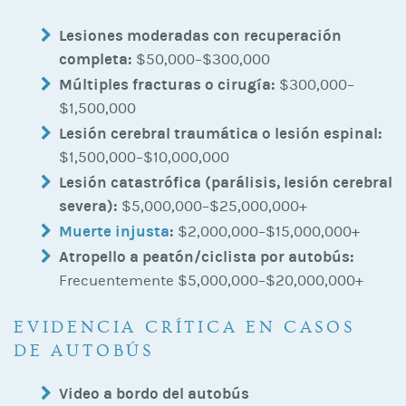
Lesiones moderadas con recuperación
completa:
$50,000–$300,000
Múltiples fracturas o cirugía:
$300,000–
$1,500,000
Lesión cerebral traumática o lesión espinal:
$1,500,000–$10,000,000
Lesión catastrófica (parálisis, lesión cerebral
severa):
$5,000,000–$25,000,000+
Muerte injusta
:
$2,000,000–$15,000,000+
Atropello a peatón/ciclista por autobús:
Frecuentemente $5,000,000–$20,000,000+
EVIDENCIA CRÍTICA EN CASOS
DE AUTOBÚS
Video a bordo del autobús