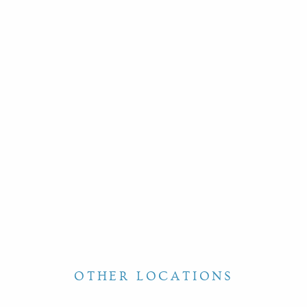
OTHER LOCATIONS