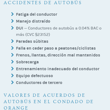
ACCIDENTES DE AUTOBÚS
Fatiga del conductor
Manejo distraído
DUI
— Conductores de autobús a 0.04% BAC o
más (CVC §23152)
Paradas súbitas
Falla en ceder paso a peatones/ciclistas
Frenos, llantas, dirección mal mantenidos
Sobrecarga
Entrenamiento inadecuado del conductor
Equipo defectuoso
Conductores de tercero
VALORES DE ACUERDOS DE
AUTOBÚS EN EL CONDADO DE
ORANGE