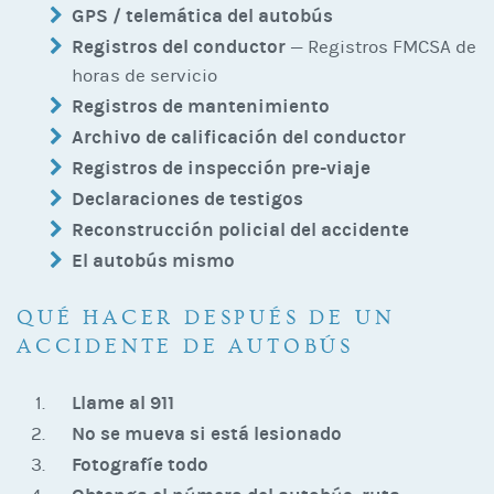
GPS / telemática del autobús
Registros del conductor
— Registros FMCSA de
horas de servicio
Registros de mantenimiento
Archivo de calificación del conductor
Registros de inspección pre-viaje
Declaraciones de testigos
Reconstrucción policial del accidente
El autobús mismo
QUÉ HACER DESPUÉS DE UN
ACCIDENTE DE AUTOBÚS
Llame al 911
No se mueva si está lesionado
Fotografíe todo