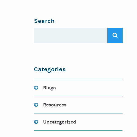
Search
Categories
Blogs
Resources
Uncategorized