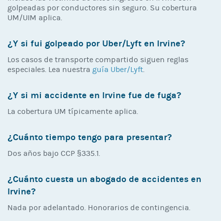
golpeadas por conductores sin seguro. Su cobertura
UM/UIM aplica.
¿Y si fui golpeado por Uber/Lyft en Irvine?
Los casos de transporte compartido siguen reglas
especiales. Lea nuestra
guía Uber/Lyft
.
¿Y si mi accidente en Irvine fue de fuga?
La cobertura UM típicamente aplica.
¿Cuánto tiempo tengo para presentar?
Dos años bajo CCP §335.1.
¿Cuánto cuesta un abogado de accidentes en
Irvine?
Nada por adelantado. Honorarios de contingencia.