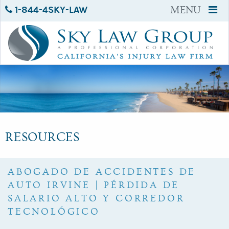
1-844-4SKY-LAW
MENU
RESOURCES
ABOGADO DE ACCIDENTES DE
AUTO IRVINE | PÉRDIDA DE
SALARIO ALTO Y CORREDOR
TECNOLÓGICO