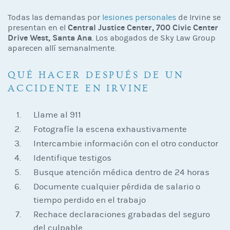
Todas las demandas por
lesiones personales
de Irvine se
Central Justice Center, 700 Civic Center
presentan en el
Drive West, Santa Ana
. Los abogados de Sky Law Group
aparecen allí semanalmente.
QUÉ HACER DESPUÉS DE UN
ACCIDENTE EN IRVINE
Llame al 911
Fotografíe la escena exhaustivamente
Intercambie información con el otro conductor
Identifique testigos
Busque atención médica dentro de 24 horas
Documente cualquier pérdida de salario o
tiempo perdido en el trabajo
Rechace declaraciones grabadas del seguro
del culpable