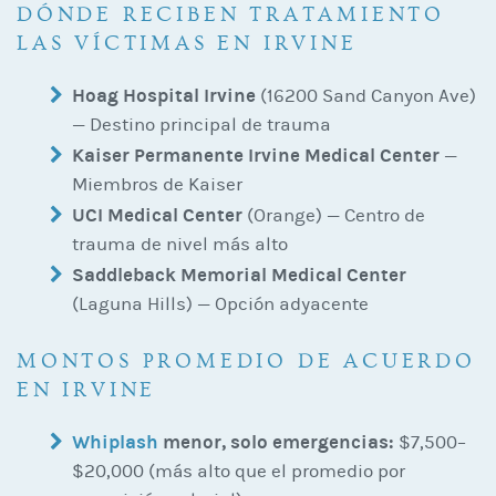
DÓNDE RECIBEN TRATAMIENTO
LAS VÍCTIMAS EN IRVINE
Hoag Hospital Irvine
(16200 Sand Canyon Ave)
— Destino principal de trauma
Kaiser Permanente Irvine Medical Center
—
Miembros de Kaiser
UCI Medical Center
(Orange) — Centro de
trauma de nivel más alto
Saddleback Memorial Medical Center
(Laguna Hills) — Opción adyacente
MONTOS PROMEDIO DE ACUERDO
EN IRVINE
Whiplash
menor, solo emergencias:
$7,500–
$20,000 (más alto que el promedio por