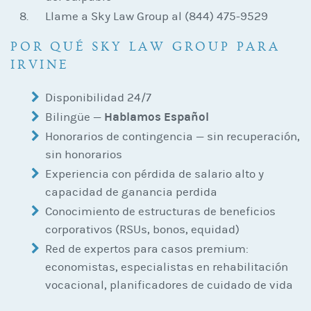
Llame a Sky Law Group al (844) 475-9529
POR QUÉ SKY LAW GROUP PARA
IRVINE
Disponibilidad 24/7
Hablamos Español
Bilingüe —
Honorarios de contingencia — sin recuperación,
sin honorarios
Experiencia con pérdida de salario alto y
capacidad de ganancia perdida
Conocimiento de estructuras de beneficios
corporativos (RSUs, bonos, equidad)
Red de expertos para casos premium:
economistas, especialistas en rehabilitación
vocacional, planificadores de cuidado de vida