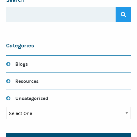
Search
Categories
Blogs
Resources
Uncategorized