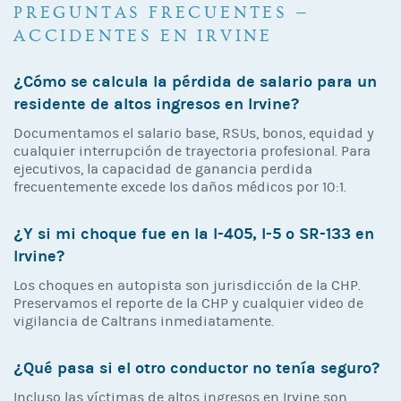
PREGUNTAS FRECUENTES —
ACCIDENTES EN IRVINE
¿Cómo se calcula la pérdida de salario para un
residente de altos ingresos en Irvine?
Documentamos el salario base, RSUs, bonos, equidad y
cualquier interrupción de trayectoria profesional. Para
ejecutivos, la capacidad de ganancia perdida
frecuentemente excede los daños médicos por 10:1.
¿Y si mi choque fue en la I-405, I-5 o SR-133 en
Irvine?
Los choques en autopista son jurisdicción de la CHP.
Preservamos el reporte de la CHP y cualquier video de
vigilancia de Caltrans inmediatamente.
¿Qué pasa si el otro conductor no tenía seguro?
Incluso las víctimas de altos ingresos en Irvine son