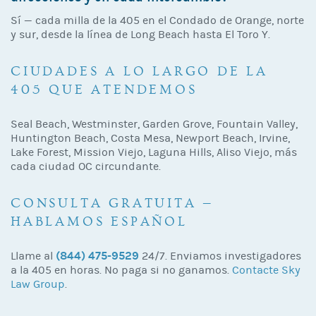
Sí — cada milla de la 405 en el Condado de Orange, norte
y sur, desde la línea de Long Beach hasta El Toro Y.
CIUDADES A LO LARGO DE LA
405 QUE ATENDEMOS
Seal Beach, Westminster, Garden Grove, Fountain Valley,
Huntington Beach, Costa Mesa, Newport Beach, Irvine,
Lake Forest, Mission Viejo, Laguna Hills, Aliso Viejo, más
cada ciudad OC circundante.
CONSULTA GRATUITA —
HABLAMOS ESPAÑOL
(844) 475-9529
Llame al
24/7. Enviamos investigadores
a la 405 en horas. No paga si no ganamos.
Contacte Sky
Law Group
.