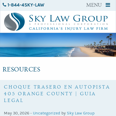
1-844-4SKY-LAW
MENU
RESOURCES
CHOQUE TRASERO EN AUTOPISTA
405 ORANGE COUNTY | GUIA
LEGAL
May 30, 2026 -
Uncategorized
by
Sky Law Group