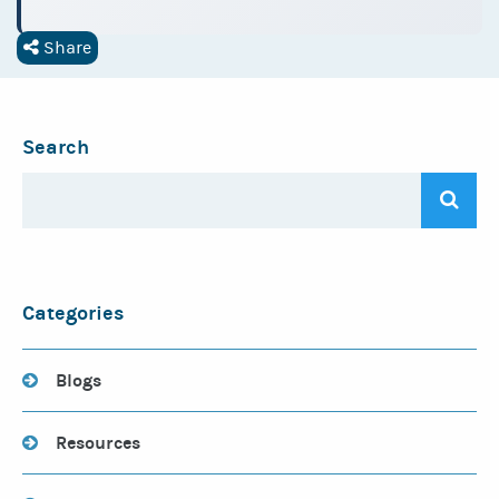
Share
Search
Categories
Blogs
Resources