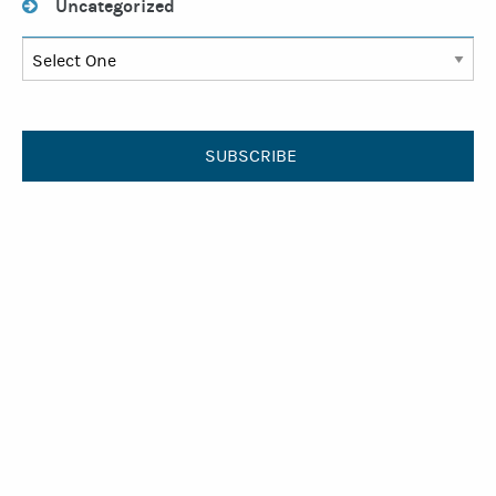
Uncategorized
SUBSCRIBE