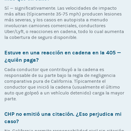
Sí — significativamente. Las velocidades de impacto
más altas (típicamente 35-75 mph) producen lesiones
más severas, y los casos en autopista a menudo
involucran camiones comerciales, conductores
Uber/Lyft, o reacciones en cadena, todo lo cual aumenta
la cobertura de seguro disponible.
Estuve en una reacción en cadena en la 405 —
¿quién paga?
Cada conductor que contribuyó a la cadena es
responsable de su parte bajo la regla de negligencia
comparativa pura de California. Típicamente el
conductor que inició la cadena (usualmente el último
auto que golpeó a un vehículo detenido) carga la mayor
parte.
CHP no emitió una citación. ¿Eso perjudica mi
caso?
No. California permite responsabilidad civil sin citación.