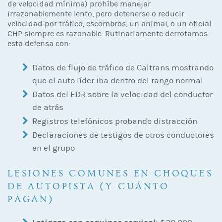
de velocidad mínima) prohíbe manejar
irrazonablemente lento, pero detenerse o reducir
velocidad por tráfico, escombros, un animal, o un oficial
CHP siempre es razonable. Rutinariamente derrotamos
esta defensa con:
Datos de flujo de tráfico de Caltrans mostrando
que el auto líder iba dentro del rango normal
Datos del EDR sobre la velocidad del conductor
de atrás
Registros telefónicos probando distracción
Declaraciones de testigos de otros conductores
en el grupo
LESIONES COMUNES EN CHOQUES
DE AUTOPISTA (Y CUÁNTO
PAGAN)