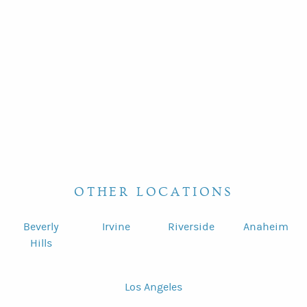
OTHER LOCATIONS
Beverly
Irvine
Riverside
Anaheim
Hills
Los Angeles