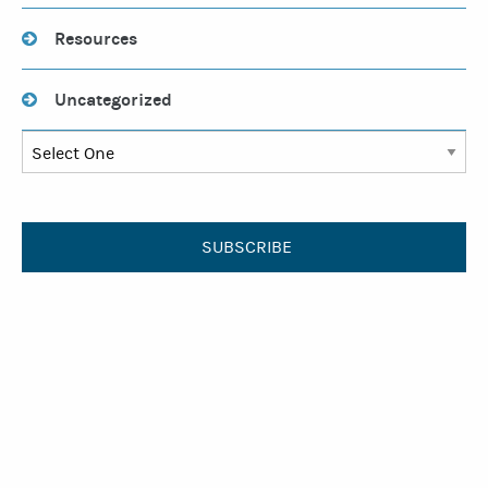
Resources
Uncategorized
SUBSCRIBE