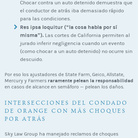
Chocar contra un auto detenido demuestra que
el conductor de atrás iba demasiado rápido
para las condiciones.
Res ipsa loquitur (“la cosa habla por sí
misma”).
Las cortes de California permiten al
jurado inferir negligencia cuando un evento
(como chocar a un auto detenido) no ocurre sin
descuido.
Por eso los ajustadores de State Farm, Geico, Allstate,
raramente pelean la responsabilidad
Mercury y Farmers
en casos de alcance en semáforo — pelean los daños.
INTERSECCIONES DEL CONDADO
DE ORANGE CON MÁS CHOQUES
POR ATRÁS
Sky Law Group ha manejado reclamos de choques