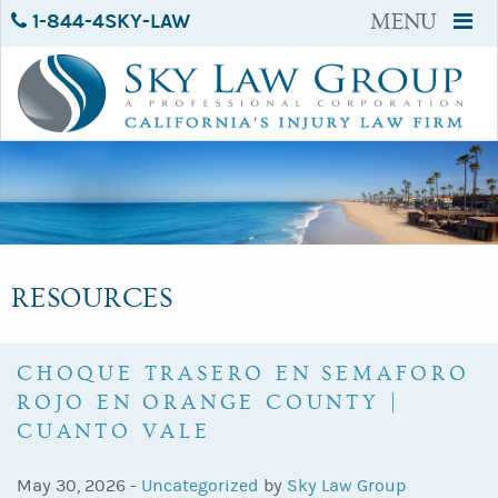
1-844-4SKY-LAW
MENU
RESOURCES
CHOQUE TRASERO EN SEMAFORO
ROJO EN ORANGE COUNTY |
CUANTO VALE
May 30, 2026 -
Uncategorized
by
Sky Law Group