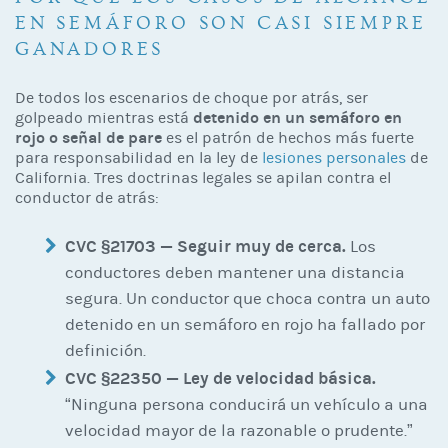
EN SEMÁFORO SON CASI SIEMPRE
GANADORES
De todos los escenarios de choque por atrás, ser
detenido en un semáforo en
golpeado mientras está
rojo o señal de pare
es el patrón de hechos más fuerte
para responsabilidad en la ley de
lesiones personales
de
California. Tres doctrinas legales se apilan contra el
conductor de atrás:
CVC §21703 — Seguir muy de cerca.
Los
conductores deben mantener una distancia
segura. Un conductor que choca contra un auto
detenido en un semáforo en rojo ha fallado por
definición.
CVC §22350 — Ley de velocidad básica.
“Ninguna persona conducirá un vehículo a una
velocidad mayor de la razonable o prudente.”