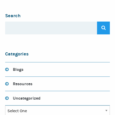
Search
Categories
Blogs
Resources
Uncategorized