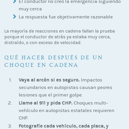
El conductor no creó la emergencia siguiendo
muy cerca
La respuesta fue objetivamente razonable
La mayoría de reacciones en cadena fallan la prueba
porque el conductor de atrás ya estaba muy cerca,
distraído, o con exceso de velocidad.
QUÉ HACER DESPUÉS DE UN
CHOQUE EN CADENA
Vaya al arcén si es seguro.
Impactos
secundarios en autopistas causan peores
lesiones que el primer golpe.
Llame al 911 y pida CHP.
Choques multi-
vehículo en autopistas estatales requieren
CHP.
Fotografíe cada vehículo, cada placa, y