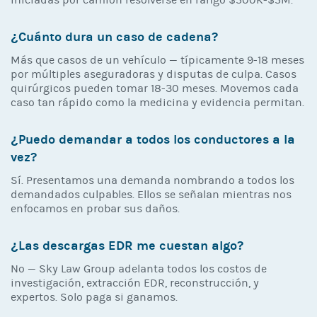
¿Cuánto dura un caso de cadena?
Más que casos de un vehículo — típicamente 9-18 meses
por múltiples aseguradoras y disputas de culpa. Casos
quirúrgicos pueden tomar 18-30 meses. Movemos cada
caso tan rápido como la medicina y evidencia permitan.
¿Puedo demandar a todos los conductores a la
vez?
Sí. Presentamos una demanda nombrando a todos los
demandados culpables. Ellos se señalan mientras nos
enfocamos en probar sus daños.
¿Las descargas EDR me cuestan algo?
No — Sky Law Group adelanta todos los costos de
investigación, extracción EDR, reconstrucción, y
expertos. Solo paga si ganamos.