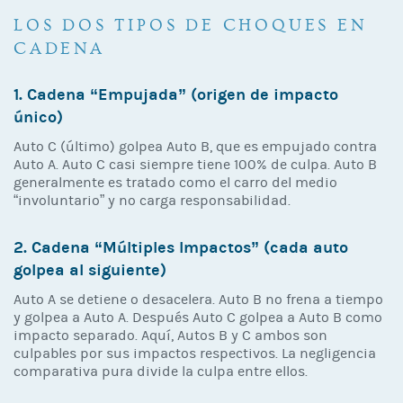
LOS DOS TIPOS DE CHOQUES EN
CADENA
1. Cadena “Empujada” (origen de impacto
único)
Auto C (último) golpea Auto B, que es empujado contra
Auto A. Auto C casi siempre tiene 100% de culpa. Auto B
generalmente es tratado como el carro del medio
“involuntario” y no carga responsabilidad.
2. Cadena “Múltiples Impactos” (cada auto
golpea al siguiente)
Auto A se detiene o desacelera. Auto B no frena a tiempo
y golpea a Auto A. Después Auto C golpea a Auto B como
impacto separado. Aquí, Autos B y C ambos son
culpables por sus impactos respectivos. La negligencia
comparativa pura divide la culpa entre ellos.