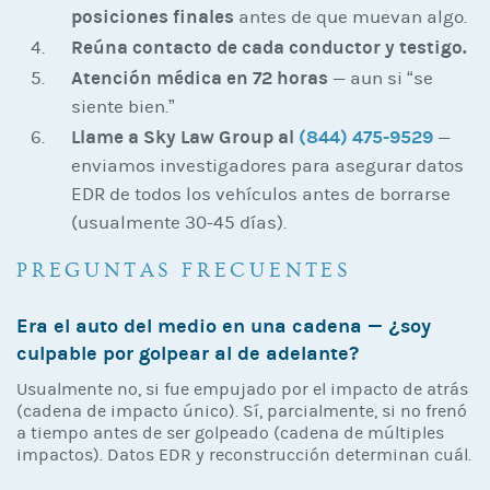
posiciones finales
antes de que muevan algo.
Reúna contacto de cada conductor y testigo.
Atención médica en 72 horas
— aun si “se
siente bien.”
Llame a Sky Law Group al
(844) 475-9529
—
enviamos investigadores para asegurar datos
EDR de todos los vehículos antes de borrarse
(usualmente 30-45 días).
PREGUNTAS FRECUENTES
Era el auto del medio en una cadena — ¿soy
culpable por golpear al de adelante?
Usualmente no, si fue empujado por el impacto de atrás
(cadena de impacto único). Sí, parcialmente, si no frenó
a tiempo antes de ser golpeado (cadena de múltiples
impactos). Datos EDR y reconstrucción determinan cuál.