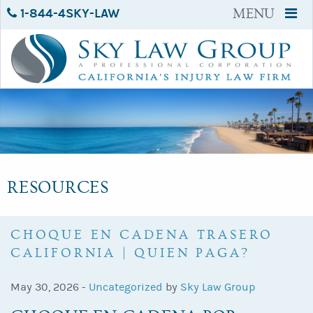
1-844-4SKY-LAW
MENU
RESOURCES
CHOQUE EN CADENA TRASERO
CALIFORNIA | QUIEN PAGA?
May 30, 2026 -
Uncategorized
by
Sky Law Group