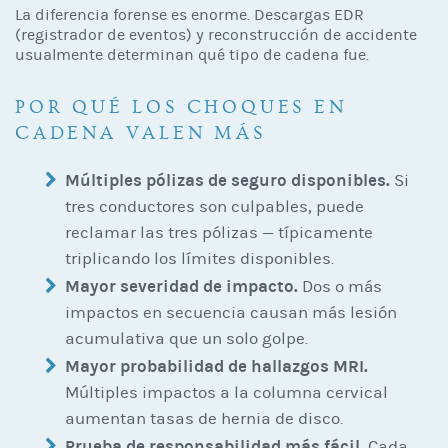
La diferencia forense es enorme. Descargas EDR
(registrador de eventos) y reconstrucción de accidente
usualmente determinan qué tipo de cadena fue.
POR QUÉ LOS CHOQUES EN
CADENA VALEN MÁS
Múltiples pólizas de seguro disponibles.
Si
tres conductores son culpables, puede
reclamar las tres pólizas — típicamente
triplicando los límites disponibles.
Mayor severidad de impacto.
Dos o más
impactos en secuencia causan más lesión
acumulativa que un solo golpe.
Mayor probabilidad de hallazgos MRI.
Múltiples impactos a la columna cervical
aumentan tasas de hernia de disco.
Prueba de responsabilidad más fácil.
Cada