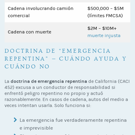
Cadena involucrando camión
$500,000 – $5M
comercial
(límites FMCSA)
$2M – $10M+
Cadena con muerte
muerte injusta
DOCTRINA DE “EMERGENCIA
REPENTINA” — CUÁNDO AYUDA Y
CUÁNDO NO
doctrina de emergencia repentina
La
de California (CACI
452) excusa a un conductor de responsabilidad si
enfrentó peligro repentino no propio y actuó
razonablemente. En casos de cadena, autos del medio a
veces intentan usarla. Solo funciona si:
La emergencia fue verdaderamente repentina
e imprevisible