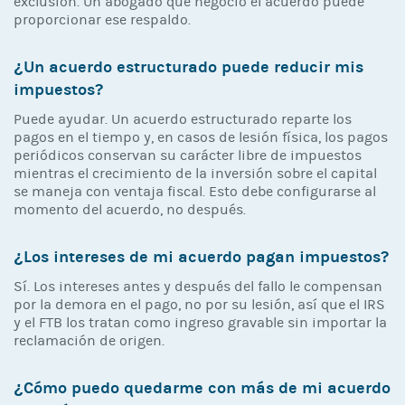
exclusión. Un abogado que negoció el acuerdo puede
proporcionar ese respaldo.
¿Un acuerdo estructurado puede reducir mis
impuestos?
Puede ayudar. Un acuerdo estructurado reparte los
pagos en el tiempo y, en casos de lesión física, los pagos
periódicos conservan su carácter libre de impuestos
mientras el crecimiento de la inversión sobre el capital
se maneja con ventaja fiscal. Esto debe configurarse al
momento del acuerdo, no después.
¿Los intereses de mi acuerdo pagan impuestos?
Sí. Los intereses antes y después del fallo le compensan
por la demora en el pago, no por su lesión, así que el IRS
y el FTB los tratan como ingreso gravable sin importar la
reclamación de origen.
¿Cómo puedo quedarme con más de mi acuerdo