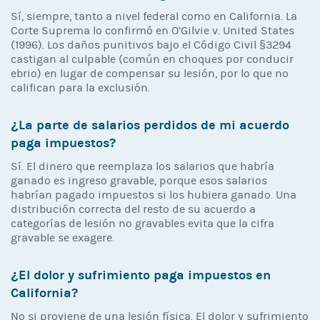
Sí, siempre, tanto a nivel federal como en California. La
Corte Suprema lo confirmó en O’Gilvie v. United States
(1996). Los daños punitivos bajo el Código Civil §3294
castigan al culpable (común en choques por conducir
ebrio) en lugar de compensar su lesión, por lo que no
califican para la exclusión.
¿La parte de salarios perdidos de mi acuerdo
paga impuestos?
Sí. El dinero que reemplaza los salarios que habría
ganado es ingreso gravable, porque esos salarios
habrían pagado impuestos si los hubiera ganado. Una
distribución correcta del resto de su acuerdo a
categorías de lesión no gravables evita que la cifra
gravable se exagere.
¿El dolor y sufrimiento paga impuestos en
California?
No si proviene de una lesión física. El dolor y sufrimiento