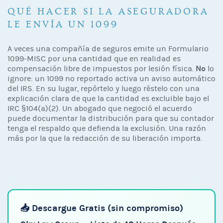
QUÉ HACER SI LA ASEGURADORA
LE ENVÍA UN 1099
A veces una compañía de seguros emite un Formulario
1099-MISC por una cantidad que en realidad es
No
compensación libre de impuestos por lesión física.
lo
ignore: un 1099 no reportado activa un aviso automático
del IRS. En su lugar, repórtelo y luego réstelo con una
explicación clara de que la cantidad es excluible bajo el
IRC §104(a)(2). Un abogado que negoció el acuerdo
puede documentar la distribución para que su contador
tenga el respaldo que defienda la exclusión. Una razón
más por la que la redacción de su liberación importa.
📥 Descargue Gratis (sin compromiso)