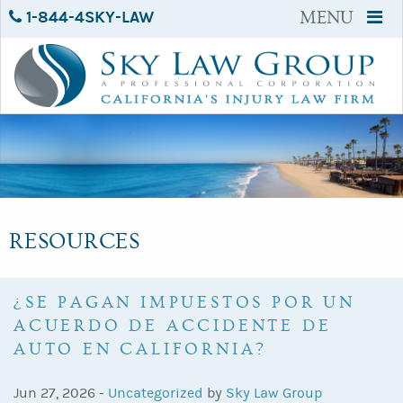
1-844-4SKY-LAW
MENU
RESOURCES
¿SE PAGAN IMPUESTOS POR UN
ACUERDO DE ACCIDENTE DE
AUTO EN CALIFORNIA?
Jun 27, 2026 -
Uncategorized
by
Sky Law Group