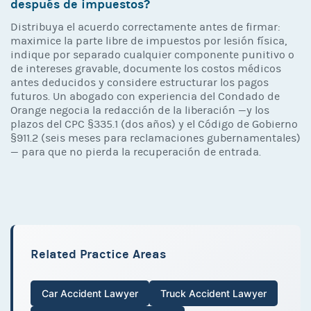
después de impuestos?
Distribuya el acuerdo correctamente antes de firmar:
maximice la parte libre de impuestos por lesión física,
indique por separado cualquier componente punitivo o
de intereses gravable, documente los costos médicos
antes deducidos y considere estructurar los pagos
futuros. Un abogado con experiencia del Condado de
Orange negocia la redacción de la liberación —y los
plazos del CPC §335.1 (dos años) y el Código de Gobierno
§911.2 (seis meses para reclamaciones gubernamentales)
— para que no pierda la recuperación de entrada.
Related Practice Areas
Car Accident Lawyer
Truck Accident Lawyer