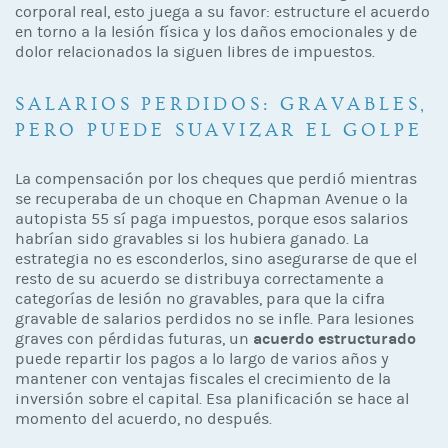
corporal real, esto juega a su favor: estructure el acuerdo
en torno a la lesión física y los daños emocionales y de
dolor relacionados la siguen libres de impuestos.
SALARIOS PERDIDOS: GRAVABLES,
PERO PUEDE SUAVIZAR EL GOLPE
La compensación por los cheques que perdió mientras
se recuperaba de un choque en Chapman Avenue o la
autopista 55 sí paga impuestos, porque esos salarios
habrían sido gravables si los hubiera ganado. La
estrategia no es esconderlos, sino asegurarse de que el
resto de su acuerdo se distribuya correctamente a
categorías de lesión no gravables, para que la cifra
gravable de salarios perdidos no se infle. Para lesiones
acuerdo estructurado
graves con pérdidas futuras, un
puede repartir los pagos a lo largo de varios años y
mantener con ventajas fiscales el crecimiento de la
inversión sobre el capital. Esa planificación se hace al
momento del acuerdo, no después.