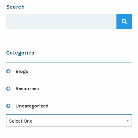
Search
Categories
Blogs
Resources
Uncategorized